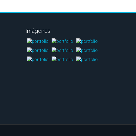
Imágenes