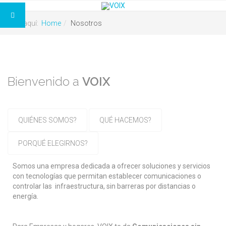
Está aquí:
Home
Nosotros
Bienvenido a
VOIX
QUIÉNES SOMOS?
QUÉ HACEMOS?
PORQUÉ ELEGIRNOS?
Somos una empresa dedicada a ofrecer soluciones y servicios
con tecnologías que permitan establecer comunicaciones o
controlar las infraestructura, sin barreras por distancias o
energía.