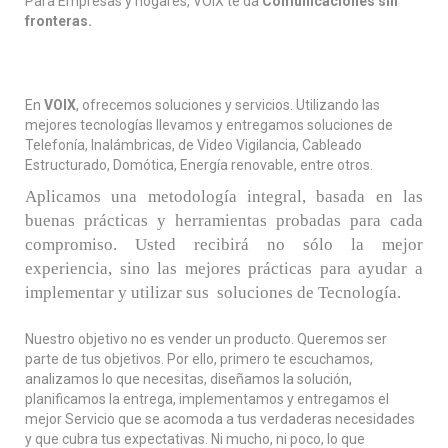
Para Empresas y hogares, VOIX te da
Comunicaciones sin
fronteras.
En
VOIX
, ofrecemos soluciones y servicios. Utilizando las
mejores tecnologías llevamos y entregamos soluciones de
Telefonía, Inalámbricas, de Video Vigilancia, Cableado
Estructurado, Domótica, Energía renovable, entre otros.
Aplicamos una metodología integral, basada en las
buenas prácticas y herramientas probadas para cada
compromiso. Usted recibirá no sólo la mejor
experiencia, sino las mejores prácticas para ayudar a
implementar y utilizar sus soluciones de Tecnología.
Nuestro objetivo no es vender un producto. Queremos ser
parte de tus objetivos. Por ello, primero te escuchamos,
analizamos lo que necesitas, diseñamos la solución,
planificamos la entrega, implementamos y entregamos el
mejor Servicio que se acomoda a tus verdaderas necesidades
y que cubra tus expectativas. Ni mucho, ni poco, lo que