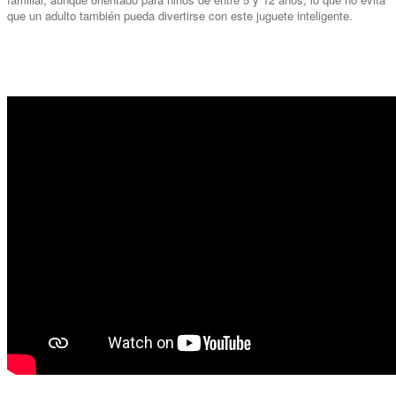
que un adulto también pueda divertirse con este juguete inteligente.