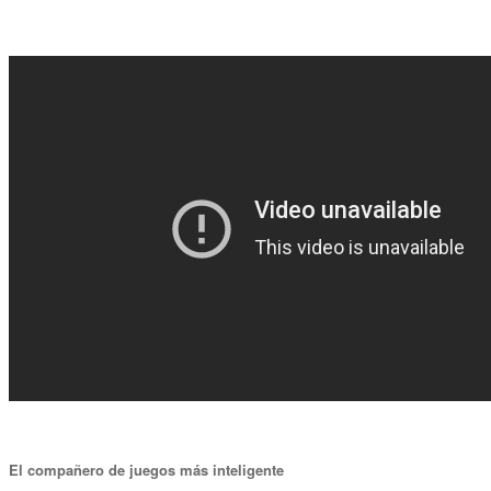
El compañero de juegos más inteligente