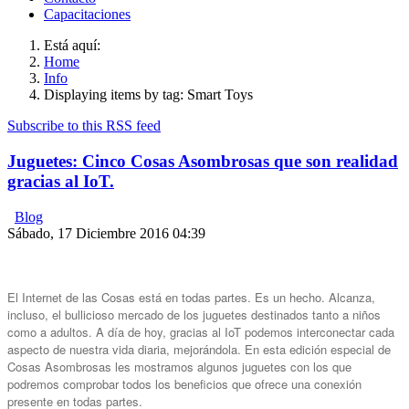
Capacitaciones
Está aquí:
Home
Info
Displaying items by tag: Smart Toys
Subscribe to this RSS feed
Juguetes: Cinco Cosas Asombrosas que son realidad
gracias al IoT.
Blog
Sábado, 17 Diciembre 2016 04:39
El Internet de las Cosas está en todas partes. Es un hecho. Alcanza,
incluso, el bullicioso mercado de los juguetes destinados tanto a niños
como a adultos. A día de hoy, gracias al IoT podemos interconectar cada
aspecto de nuestra vida diaria, mejorándola. En esta edición especial de
Cosas Asombrosas les mostramos algunos juguetes con los que
podremos comprobar todos los beneficios que ofrece una conexión
presente en todas partes.