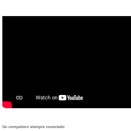
Un compañero siempre conectado