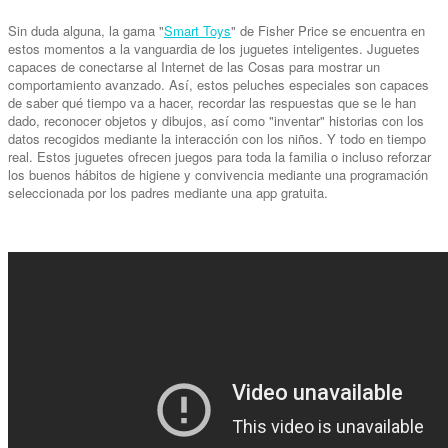
Sin duda alguna, la gama "
Smart Toys
" de Fisher Price se encuentra en
estos momentos a la vanguardia de los juguetes inteligentes. Juguetes
capaces de conectarse al Internet de las Cosas para mostrar un
comportamiento avanzado. Así, estos peluches especiales son capaces
de saber qué tiempo va a hacer, recordar las respuestas que se le han
dado, reconocer objetos y dibujos, así como "inventar" historias con los
datos recogidos mediante la interacción con los niños. Y todo en tiempo
real. Estos juguetes ofrecen juegos para toda la familia o incluso reforzar
los buenos hábitos de higiene y convivencia mediante una programación
seleccionada por los padres mediante una app gratuita.