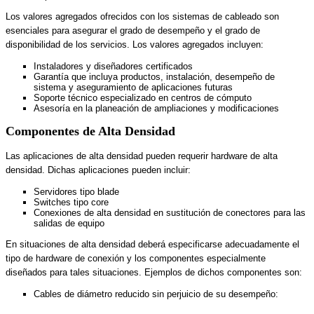
Los valores agregados ofrecidos con los sistemas de cableado son
esenciales para asegurar el grado de desempeño y el grado de
disponibilidad de los servicios. Los valores agregados incluyen:
Instaladores y diseñadores certificados
Garantía que incluya productos, instalación, desempeño de
sistema y aseguramiento de aplicaciones futuras
Soporte técnico especializado en centros de cómputo
Asesoría en la planeación de ampliaciones y modificaciones
Componentes de Alta Densidad
Las aplicaciones de alta densidad pueden requerir hardware de alta
densidad. Dichas aplicaciones pueden incluir:
Servidores tipo blade
Switches tipo core
Conexiones de alta densidad en sustitución de conectores para las
salidas de equipo
En situaciones de alta densidad deberá especificarse adecuadamente el
tipo de hardware de conexión y los componentes especialmente
diseñados para tales situaciones. Ejemplos de dichos componentes son:
Cables de diámetro reducido sin perjuicio de su desempeño: