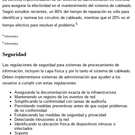
para asegurar la efectividad en el mantenimiento del sistema de cableado.
Según estudios recientes, un 80% del tiempo de reparación es sólo para
identificar y rastrear los circuitos de cableado, mientras que el 20% es el
5
tiempo efectivo para resolver el problema.
4
Infonetics
5
Infonetics
Seguridad
Las regulaciones de seguridad para sistemas de procesamiento de
información, incluyen la capa física y por lo tanto el sistema de cableado.
Deben implementarse sistemas de administración que ayuden a los
usuarios a cumplir con estas regulaciones:
Asegurando la documentación exacta de la infraestructura
Manteniendo un registro de los eventos de red
Simplificando la conformidad con tareas de auditorÍa
Permitiendo medidas preventivas antes de que surjan problemas
de no conformidad
Fortaleciendo las medidas de seguridad y privacidad
Detectando intrusiones a la red
Identificando la ubicación física de dispositivos intrusos o
infectados
Soporte