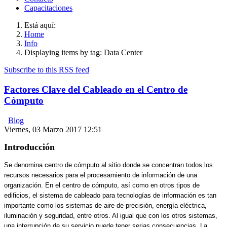
Capacitaciones
Está aquí:
Home
Info
Displaying items by tag: Data Center
Subscribe to this RSS feed
Factores Clave del Cableado en el Centro de
Cómputo
Blog
Viernes, 03 Marzo 2017 12:51
Introducción
Se denomina centro de cómputo al sitio donde se concentran todos los
recursos necesarios para el procesamiento de información de una
organización. En el centro de cómputo, así como en otros tipos de
edificios, el sistema de cableado para tecnologías de información es tan
importante como los sistemas de aire de precisión, energía eléctrica,
iluminación y seguridad, entre otros. Al igual que con los otros sistemas,
una interrupción de su servicio puede tener serias consecuencias. La