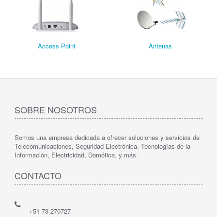
Access Point
Antenas
SOBRE NOSOTROS
Somos una empresa dedicada a ofrecer soluciones y servicios de
Telecomunicaciones, Seguridad Electrónica, Tecnologías de la
Información, Electricidad, Domótica, y más.
CONTACTO
+51 73 270727